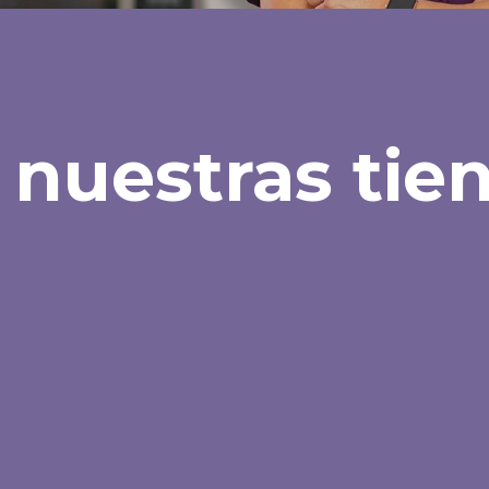
 nuestras tie