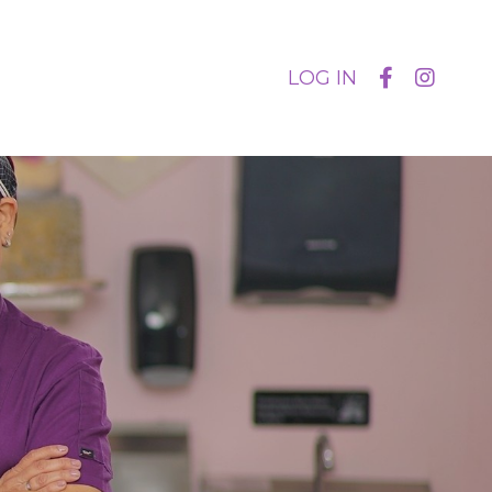
LOG IN