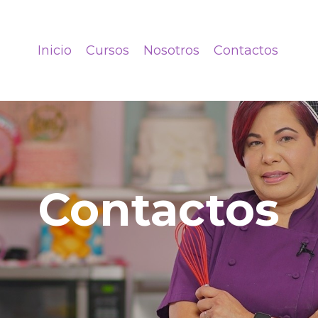
Inicio
Cursos
Nosotros
Contactos
Contactos