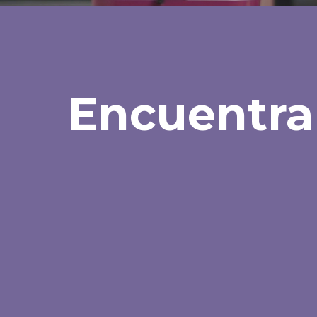
Encuentra