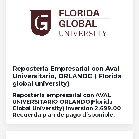
Reposteria Empresarial con Aval
Universitario, ORLANDO ( Florida
global university)
Reposteria empresarial con AVAL
UNIVERSITARIO ORLANDO(Florida
Global University) Inversion 2,699.00
Recuerda plan de pago disponible.