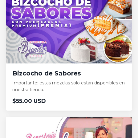
Bizcocho de Sabores
Importante: estas mezclas solo están disponibles en
nuestra tienda.
$55.00 USD