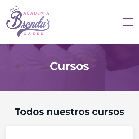
Cursos
Todos nuestros cursos