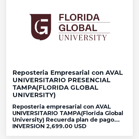
Reposteria Empresarial con AVAL
UNIVERSITARIO PRESENCIAL
TAMPA(FLORIDA GLOBAL
UNIVERSITY)
Reposteria empresarial con AVAL
UNIVERSITARIO TAMPA(Florida Global
University) Recuerda plan de pago...
INVERSION 2,699.00 USD