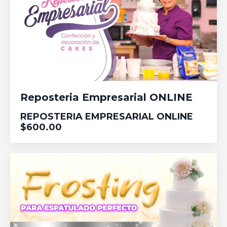
Reposteria Empresarial ONLINE
REPOSTERIA EMPRESARIAL ONLINE
$600.00