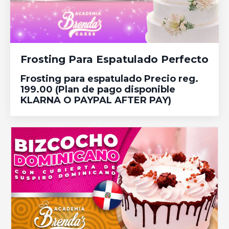
Frosting Para Espatulado Perfecto
Frosting para espatulado Precio reg.
199.00 (Plan de pago disponible
KLARNA O PAYPAL AFTER PAY)