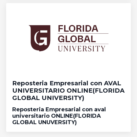
Reposteria Empresarial con AVAL
UNIVERSITARIO ONLINE(FLORIDA
GLOBAL UNIVERSITY)
Reposteria Empresarial con aval
universitario ONLINE(FLORIDA
GLOBAL UNUVERSITY)