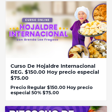
Curso De Hojaldre Internacional
REG. $150.00 Hoy precio especial
$75.00
Precio Regular $150.00 Hoy precio
especial 50% $75.00